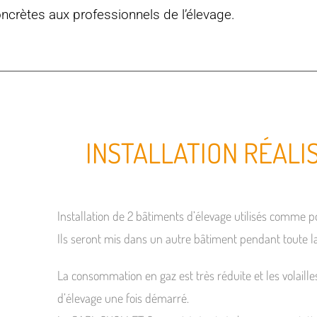
oncrètes aux professionnels de l’élevage.
INSTALLATION RÉALI
Installation de 2 bâtiments d’élevage utilisés comme 
Ils seront mis dans un autre bâtiment pendant toute 
La consommation en gaz est très réduite et les volaill
d’élevage une fois démarré.