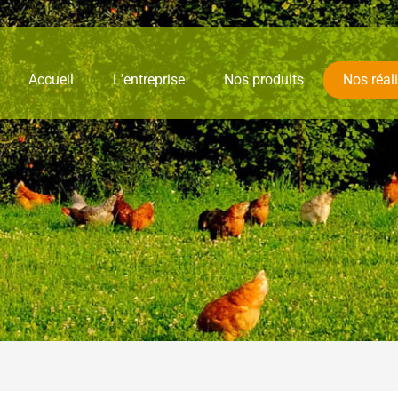
Accueil
L’entreprise
Nos produits
Nos réal