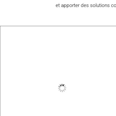
et apporter des solutions c