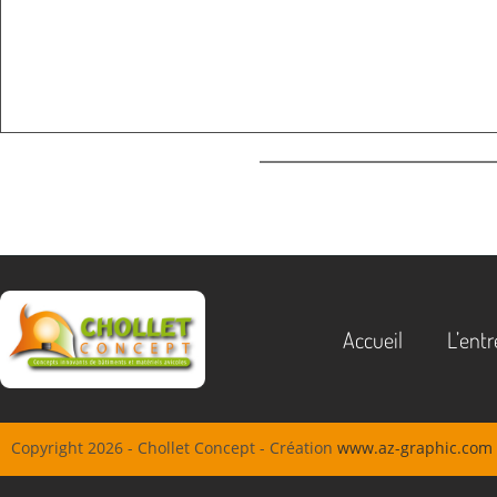
Accueil
L’entr
Copyright 2026 - Chollet Concept - Création
www.az-graphic.com