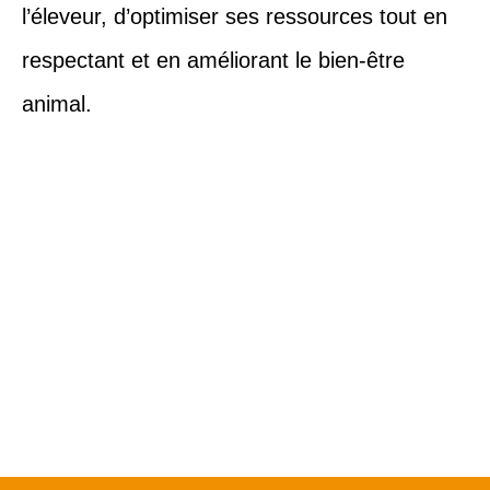
l’éleveur, d’optimiser ses ressources tout en
respectant et en améliorant le bien-être
animal.