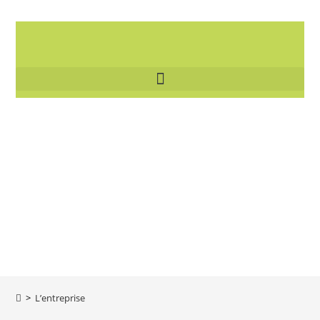
>
L’entreprise