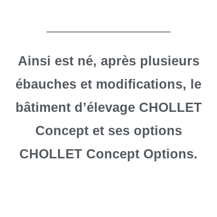
Ainsi est né, après plusieurs
ébauches et modifications, le
bâtiment d’élevage CHOLLET
Concept et ses options
CHOLLET Concept Options.