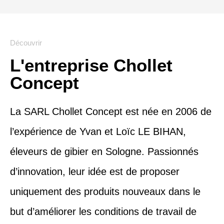
Découvrir
L'entreprise Chollet
Concept
La SARL Chollet Concept est née en 2006 de
l’expérience de Yvan et Loïc LE BIHAN,
éleveurs de gibier en Sologne. Passionnés
d’innovation, leur idée est de proposer
uniquement des produits nouveaux dans le
but d’améliorer les conditions de travail de