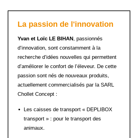
La passion de l'innovation
Yvan et Loïc LE BIHAN
, passionnés
d’innovation, sont constamment à la
recherche d’idées nouvelles qui permettent
d’améliorer le confort de l’éleveur. De cette
passion sont nés de nouveaux produits,
actuellement commercialisés par la SARL
Chollet Concept :
Les caisses de transport « DEPLIBOX
transport » : pour le transport des
animaux.