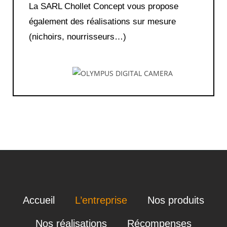
La SARL Chollet Concept vous propose
également des réalisations sur mesure
(nichoirs, nourrisseurs…)
Accueil
L’entreprise
Nos produits
Nos réalisations
Récompenses